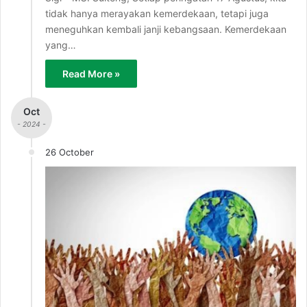
tidak hanya merayakan kemerdekaan, tetapi juga
meneguhkan kembali janji kebangsaan. Kemerdekaan
yang…
Read More »
Oct
- 2024 -
26 October