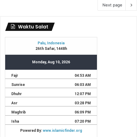
Next page
Waktu Salat