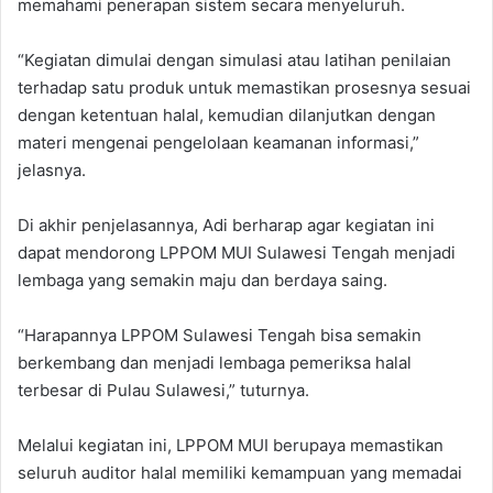
memahami penerapan sistem secara menyeluruh.
“Kegiatan dimulai dengan simulasi atau latihan penilaian
terhadap satu produk untuk memastikan prosesnya sesuai
dengan ketentuan halal, kemudian dilanjutkan dengan
materi mengenai pengelolaan keamanan informasi,”
jelasnya.
Di akhir penjelasannya, Adi berharap agar kegiatan ini
dapat mendorong LPPOM MUI Sulawesi Tengah menjadi
lembaga yang semakin maju dan berdaya saing.
“Harapannya LPPOM Sulawesi Tengah bisa semakin
berkembang dan menjadi lembaga pemeriksa halal
terbesar di Pulau Sulawesi,” tuturnya.
Melalui kegiatan ini, LPPOM MUI berupaya memastikan
seluruh auditor halal memiliki kemampuan yang memadai