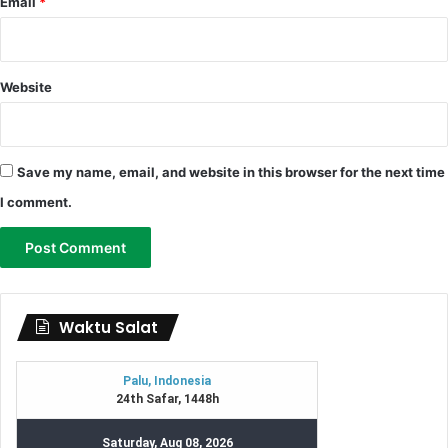
Email
*
Website
Save my name, email, and website in this browser for the next time
I comment.
Waktu Salat