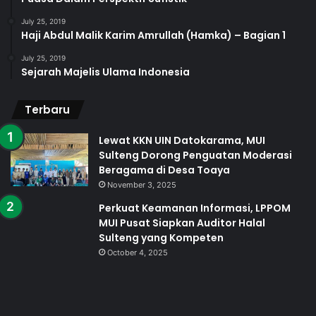
July 25, 2019
Haji Abdul Malik Karim Amrullah (Hamka) – Bagian 1
July 25, 2019
Sejarah Majelis Ulama Indonesia
Terbaru
Lewat KKN UIN Datokarama, MUI
Sulteng Dorong Penguatan Moderasi
Beragama di Desa Toaya
November 3, 2025
Perkuat Keamanan Informasi, LPPOM
MUI Pusat Siapkan Auditor Halal
Sulteng yang Kompeten
October 4, 2025