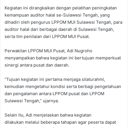
Kegiatan ini dirangkaikan dengan pelatihan peningkatan
kemampuan auditor halal se-Sulawesi Tengah, yang
dihadiri oleh pengurus LPPOM MUI Sulawesi Tengah, para
auditor halal dari berbagai daerah di Sulawesi Tengah,
serta tim penilaian dari LPPOM MUI Pusat.
Perwakilan LPPOM MUI Pusat, Adi Nugroho
menyampaikan bahwa kegiatan ini bertujuan memperkuat
sinergi antara pusat dan daerah.
“Tujuan kegiatan ini pertama menjaga silaturahmi,
kemudian mengetahui kondisi serta berbagi pengetahuan
dan pengalaman antara LPPOM pusat dan LPPOM
Sulawesi Tengah,” ujarnya.
Selain itu, Adi menjelaskan bahwa kegiatan
dilakukan melalui beberapa tahapan agar peserta dapat