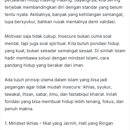
terjebak membandingkan diri dengan standar yang belum
tentu nyata. Akibatnya, banyak yang kehilangan semangat,
lupa bersyukur, bahkan rusak mentalnya demi validasi.
Motivasi saja tidak cukup. Insecure bukan cuma soal
mental, tapi juga soal spiritual. Kita butuh pondasi hidup
yang kuat, bukan sekadar semangat sesaat. Di sinilah Islam
hadir membawa solusi dengan mindset Islami, cara
pandang hidup yang berakar dari iman.
Ada tujuh prinsip utama dalam Islam yang bisa jadi
pegangan agar tidak mudah insecure: ikhlas, syukur,
tawakal, ihsan, sabar, ilmu, dan fastabiqul khairat. Inilah
fondasi yang bisa membuat hidup lebih tenang, fokus, dan
penuh makna.
1. Mindset Ikhlas – Niat yang Jernih, Hati yang Ringan