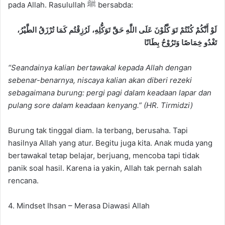
pada Allah. Rasulullah ﷺ bersabda:
لَوْ أَنَّكُمْ كُنْتُمْ تَوَ كَّلُوْنَ عَلَى اللَّهِ حَقَّ تَوَكُّلِهِ، لَرُزِقْتُم كَمَا تُرْزَقُ الطَّيْرُ،
تَغْدُو خِمَاصًا وَتَرُوْحُ بِطَانًا
“Seandainya kalian bertawakal kepada Allah dengan
sebenar-benarnya, niscaya kalian akan diberi rezeki
sebagaimana burung: pergi pagi dalam keadaan lapar dan
pulang sore dalam keadaan kenyang.” (HR. Tirmidzi)
Burung tak tinggal diam. Ia terbang, berusaha. Tapi
hasilnya Allah yang atur. Begitu juga kita. Anak muda yang
bertawakal tetap belajar, berjuang, mencoba tapi tidak
panik soal hasil. Karena ia yakin, Allah tak pernah salah
rencana.
4. Mindset Ihsan – Merasa Diawasi Allah