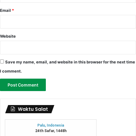
Email
*
Website
Save my name, email, and website in this browser for the next time
I comment.
Waktu Salat