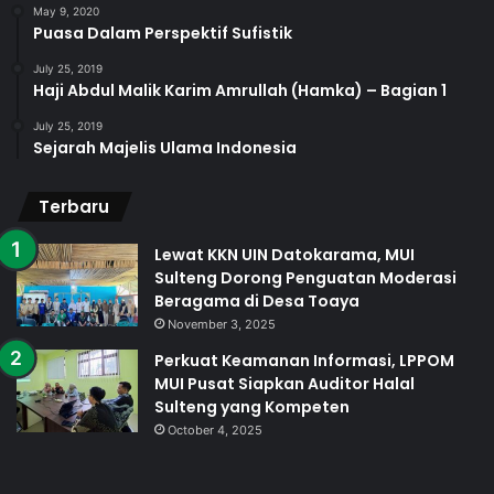
May 9, 2020
Puasa Dalam Perspektif Sufistik
July 25, 2019
Haji Abdul Malik Karim Amrullah (Hamka) – Bagian 1
July 25, 2019
Sejarah Majelis Ulama Indonesia
Terbaru
Lewat KKN UIN Datokarama, MUI
Sulteng Dorong Penguatan Moderasi
Beragama di Desa Toaya
November 3, 2025
Perkuat Keamanan Informasi, LPPOM
MUI Pusat Siapkan Auditor Halal
Sulteng yang Kompeten
October 4, 2025