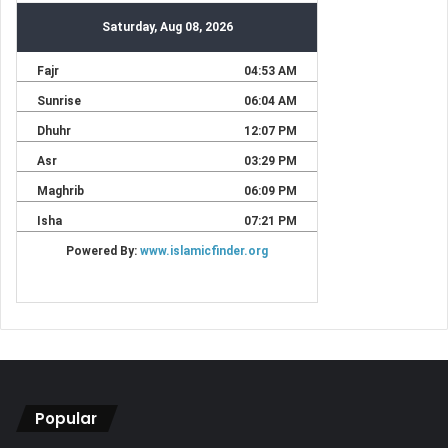
Popular