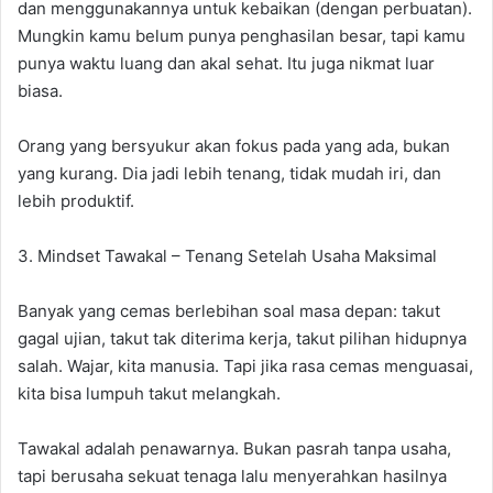
dan menggunakannya untuk kebaikan (dengan perbuatan).
Mungkin kamu belum punya penghasilan besar, tapi kamu
punya waktu luang dan akal sehat. Itu juga nikmat luar
biasa.
Orang yang bersyukur akan fokus pada yang ada, bukan
yang kurang. Dia jadi lebih tenang, tidak mudah iri, dan
lebih produktif.
3. Mindset Tawakal – Tenang Setelah Usaha Maksimal
Banyak yang cemas berlebihan soal masa depan: takut
gagal ujian, takut tak diterima kerja, takut pilihan hidupnya
salah. Wajar, kita manusia. Tapi jika rasa cemas menguasai,
kita bisa lumpuh takut melangkah.
Tawakal adalah penawarnya. Bukan pasrah tanpa usaha,
tapi berusaha sekuat tenaga lalu menyerahkan hasilnya