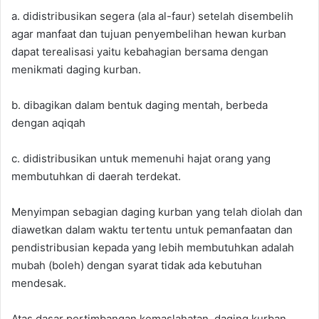
a. didistribusikan segera (ala al-faur) setelah disembelih
agar manfaat dan tujuan penyembelihan hewan kurban
dapat terealisasi yaitu kebahagian bersama dengan
menikmati daging kurban.
b. dibagikan dalam bentuk daging mentah, berbeda
dengan aqiqah
c. didistribusikan untuk memenuhi hajat orang yang
membutuhkan di daerah terdekat.
Menyimpan sebagian daging kurban yang telah diolah dan
diawetkan dalam waktu tertentu untuk pemanfaatan dan
pendistribusian kepada yang lebih membutuhkan adalah
mubah (boleh) dengan syarat tidak ada kebutuhan
mendesak.
Atas dasar pertimbangan kemaslahatan, daging kurban