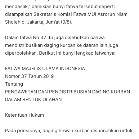
mendesak,” demikian bunyi fatwa tersebut seperti
disampaikan Sekretaris Komisi Fatwa MUI Asrorun Niam
Sholeh di Jakarta, Jum’at (9/8).
Dalam fatwa No 37 itu juga disebutkan bahwa
mendistribusikan daging kurban ke daerah lain juga
diperbolehkan. Berikut ini bunyi lengkap fatwanya:
FATWA MAJELIS ULAMA INDONESIA
Nomor 37 Tahun 2019
Tentang
PENGAWETAN DAN PENDISTRIBUSIAN DAGING KURBAN
DALAM BENTUK OLAHAN
Ketentuan Hukum
Pada prinsipnya, daging hewan kurban disunnahkan untuk: