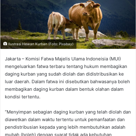
Ilustrasi Hewan Kurban (Foto: Pixabay)
Jakarta – Komisi Fatwa Majelis Ulama Indoneisia (MUI)
mengeluarkan fatwa terbaru tentang hukum membagikan
daging kurban yang sudah diolah dan didistribusikan ke
luar daerah. Dalam fatwa ini disebutkan bahwasanya boleh
membagikan daging kurban dalam bentuk olahan dalam
kondisi tertentu.
“Menyimpan sebagian daging kurban yang telah diolah dan
diawetkan dalam waktu tertentu untuk pemanfaatan dan
pendistribusian kepada yang lebih membutuhkan adalah
mubah (boleh) dengan syarat tidak ada kebutuhan