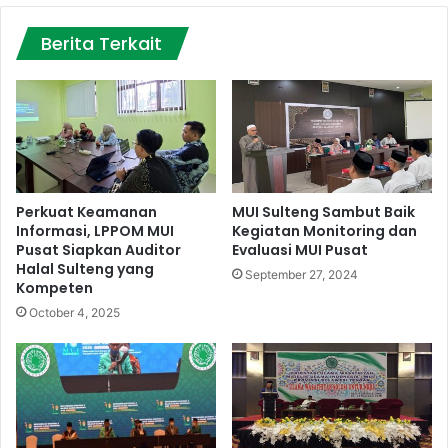
Berita Terkait
Perkuat Keamanan
MUI Sulteng Sambut Baik
Informasi, LPPOM MUI
Kegiatan Monitoring dan
Pusat Siapkan Auditor
Evaluasi MUI Pusat
Halal Sulteng yang
September 27, 2024
Kompeten
October 4, 2025