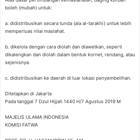
boleh (mubah) untuk:
a. didistribusikan secara tunda (ala al-tarakhi) untuk lebih
memperluas nilai maslahat.
b. dikelola dengan cara diolah dan diawetkan, seperti
dikalengkan dan diolah dalam bentuk kornet, rendang, atau
sejenisnya.
c. didistribusikan ke daerah di luar lokasi penyembelihan.
Ditetapkan di Jakarta
Pada tanggal 7 Dzul Hijjah 1440 H/7 Agustus 2019 M
MAJELIS ULAMA INDONESIA
KOMISI FATWA