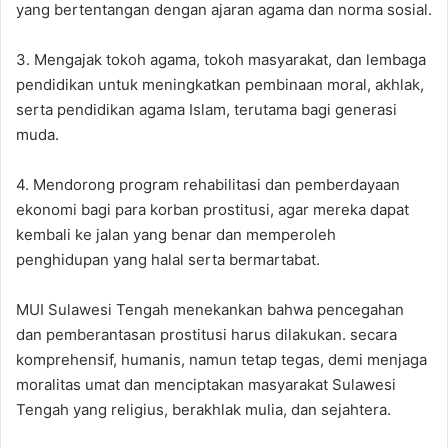
yang bertentangan dengan ajaran agama dan norma sosial.
3. Mengajak tokoh agama, tokoh masyarakat, dan lembaga
pendidikan untuk meningkatkan pembinaan moral, akhlak,
serta pendidikan agama Islam, terutama bagi generasi
muda.
4. Mendorong program rehabilitasi dan pemberdayaan
ekonomi bagi para korban prostitusi, agar mereka dapat
kembali ke jalan yang benar dan memperoleh
penghidupan yang halal serta bermartabat.
MUI Sulawesi Tengah menekankan bahwa pencegahan
dan pemberantasan prostitusi harus dilakukan. secara
komprehensif, humanis, namun tetap tegas, demi menjaga
moralitas umat dan menciptakan masyarakat Sulawesi
Tengah yang religius, berakhlak mulia, dan sejahtera.