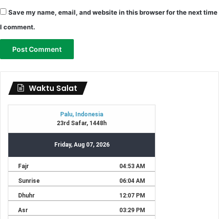
Save my name, email, and website in this browser for the next time
I comment.
Waktu Salat