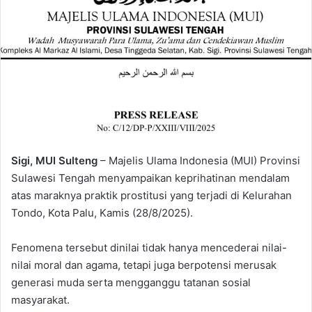
Sigi, MUI Sulteng
– Majelis Ulama Indonesia (MUI) Provinsi
Sulawesi Tengah menyampaikan keprihatinan mendalam
atas maraknya praktik prostitusi yang terjadi di Kelurahan
Tondo, Kota Palu, Kamis (28/8/2025).
Fenomena tersebut dinilai tidak hanya mencederai nilai-
nilai moral dan agama, tetapi juga berpotensi merusak
generasi muda serta mengganggu tatanan sosial
masyarakat.