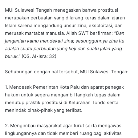
MUI Sulawesi Tengah menegaskan bahwa prostitusi
merupakan perbuatan yang dilarang keras dalam ajaran
Islam karena mengandung unsur zina, eksploitasi, dan
merusak martabat manusia. Allah SWT berfirman:
“Dan
janganlah kamu mendekati zina; sesungguhnya zina itu
adalah suatu perbuatan yang keji dan suatu jalan yang
buruk.”
(QS. Al-Isra: 32).
Sehubungan dengan hal tersebut, MUI Sulawesi Tengah:
1. Mendesak Pemerintah Kota Palu dan aparat penegak
hukum untuk segera mengambil langkah tegas dalam
menutup praktik prostitusi di Kelurahan Tondo serta
menindak pihak-pihak yang terlibat.
2. Mengimbau masyarakat agar turut serta mengawasi
lingkungannya dan tidak memberi ruang bagi aktivitas