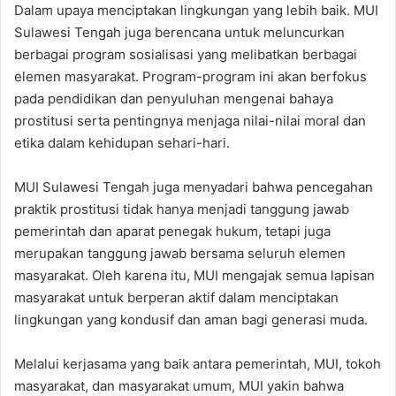
Dalam upaya menciptakan lingkungan yang lebih baik. MUI
Sulawesi Tengah juga berencana untuk meluncurkan
berbagai program sosialisasi yang melibatkan berbagai
elemen masyarakat. Program-program ini akan berfokus
pada pendidikan dan penyuluhan mengenai bahaya
prostitusi serta pentingnya menjaga nilai-nilai moral dan
etika dalam kehidupan sehari-hari.
MUI Sulawesi Tengah juga menyadari bahwa pencegahan
praktik prostitusi tidak hanya menjadi tanggung jawab
pemerintah dan aparat penegak hukum, tetapi juga
merupakan tanggung jawab bersama seluruh elemen
masyarakat. Oleh karena itu, MUI mengajak semua lapisan
masyarakat untuk berperan aktif dalam menciptakan
lingkungan yang kondusif dan aman bagi generasi muda.
Melalui kerjasama yang baik antara pemerintah, MUI, tokoh
masyarakat, dan masyarakat umum, MUI yakin bahwa