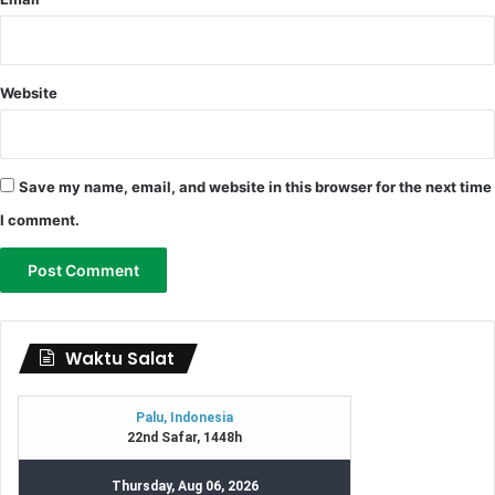
Website
Save my name, email, and website in this browser for the next time
I comment.
Waktu Salat