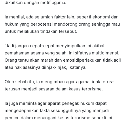
dikaitkan dengan motif agama.
Ia menilai, ada sejumlah faktor lain, seperti ekonomi dan
hukum yang berpotensi mendorong orang sehingga mau
untuk melakukan tindakan tersebut.
“Jadi jangan cepat-cepat menyimpulkan ini akibat
pemahaman agama yang salah. Ini sifatnya multidimensi.
Orang tentu akan marah dan emosidiperlakukan tidak adil
atau hak asasinya diinjak-injak,” katanya.
Oleh sebab itu, ia mengimbau agar agama tidak terus-
terusan menjadi sasaran dalam kasus terorisme.
Ia juga meminta agar aparat penegak hukum dapat
mengedepankan fakta sesungguhnya yang menjadi
pemicu dalam menangani kasus terorisme seperti ini.