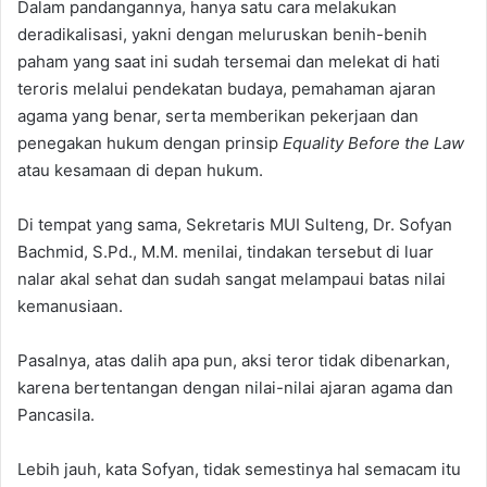
Dalam pandangannya, hanya satu cara melakukan
deradikalisasi, yakni dengan meluruskan benih-benih
paham yang saat ini sudah tersemai dan melekat di hati
teroris melalui pendekatan budaya, pemahaman ajaran
agama yang benar, serta memberikan pekerjaan dan
penegakan hukum dengan prinsip
Equality Before the Law
atau kesamaan di depan hukum.
Di tempat yang sama, Sekretaris MUI Sulteng, Dr. Sofyan
Bachmid, S.Pd., M.M. menilai, tindakan tersebut di luar
nalar akal sehat dan sudah sangat melampaui batas nilai
kemanusiaan.
Pasalnya, atas dalih apa pun, aksi teror tidak dibenarkan,
karena bertentangan dengan nilai-nilai ajaran agama dan
Pancasila.
Lebih jauh, kata Sofyan, tidak semestinya hal semacam itu