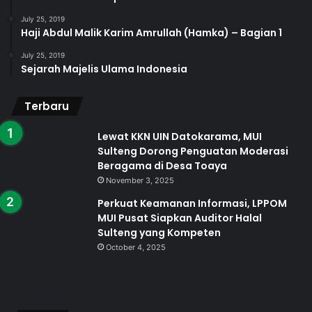
July 25, 2019
Haji Abdul Malik Karim Amrullah (Hamka) – Bagian 1
July 25, 2019
Sejarah Majelis Ulama Indonesia
Terbaru
Lewat KKN UIN Datokarama, MUI
Sulteng Dorong Penguatan Moderasi
Beragama di Desa Toaya
November 3, 2025
Perkuat Keamanan Informasi, LPPOM
MUI Pusat Siapkan Auditor Halal
Sulteng yang Kompeten
October 4, 2025