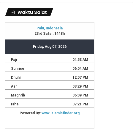
Waktu Salat