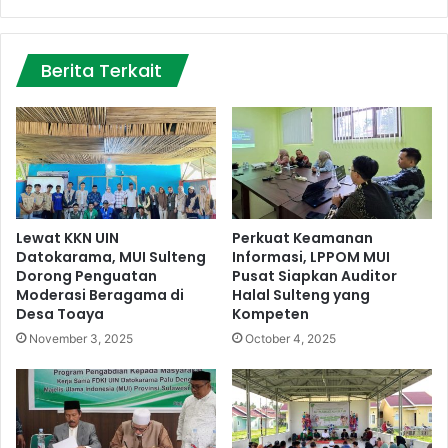
Berita Terkait
Lewat KKN UIN
Perkuat Keamanan
Datokarama, MUI Sulteng
Informasi, LPPOM MUI
Dorong Penguatan
Pusat Siapkan Auditor
Moderasi Beragama di
Halal Sulteng yang
Desa Toaya
Kompeten
November 3, 2025
October 4, 2025