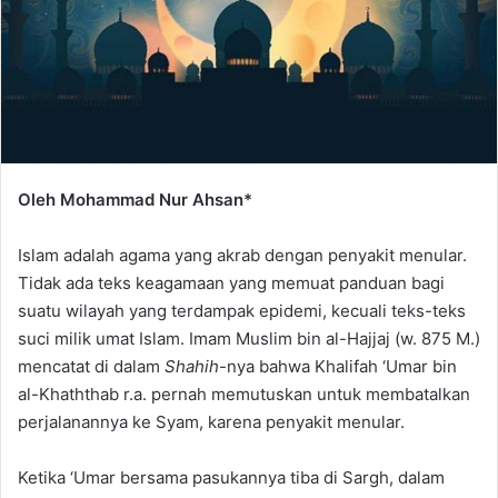
Oleh Mohammad Nur Ahsan*
Islam adalah agama yang akrab dengan penyakit menular.
Tidak ada teks keagamaan yang memuat panduan bagi
suatu wilayah yang terdampak epidemi, kecuali teks-teks
suci milik umat Islam. Imam Muslim bin al-Hajjaj (w. 875 M.)
mencatat di dalam
Shahih
-nya bahwa Khalifah ‘Umar bin
al-Khaththab r.a. pernah memutuskan untuk membatalkan
perjalanannya ke Syam, karena penyakit menular.
Ketika ‘Umar bersama pasukannya tiba di Sargh, dalam