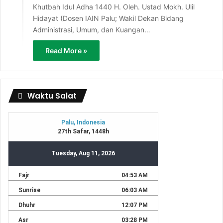
Khutbah Idul Adha 1440 H. Oleh. Ustad Mokh. Ulil
Hidayat (Dosen IAIN Palu; Wakil Dekan Bidang
Administrasi, Umum, dan Kuangan…
Read More »
Waktu Salat