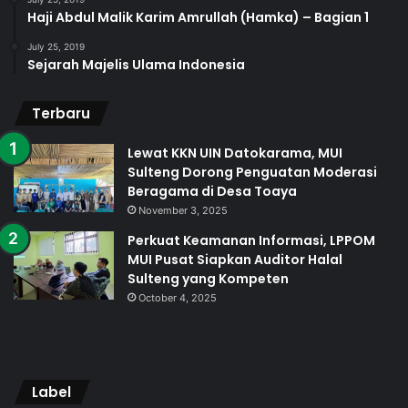
Haji Abdul Malik Karim Amrullah (Hamka) – Bagian 1
July 25, 2019
Sejarah Majelis Ulama Indonesia
Terbaru
Lewat KKN UIN Datokarama, MUI
Sulteng Dorong Penguatan Moderasi
Beragama di Desa Toaya
November 3, 2025
Perkuat Keamanan Informasi, LPPOM
MUI Pusat Siapkan Auditor Halal
Sulteng yang Kompeten
October 4, 2025
Label