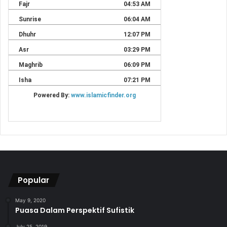
Popular
May 9, 2020
Puasa Dalam Perspektif Sufistik
July 25, 2019