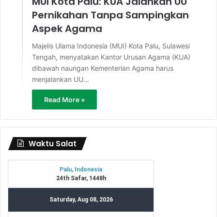
MUI Kota Palu: KUA Jalankan UU
Pernikahan Tanpa Sampingkan
Aspek Agama
Majelis Ulama Indonesia (MUI) Kota Palu, Sulawesi
Tengah, menyatakan Kantor Urusan Agama (KUA)
dibawah naungan Kementerian Agama harus
menjalankan UU…
Read More »
Waktu Salat