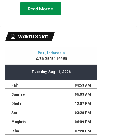
Read More »
Waktu Salat