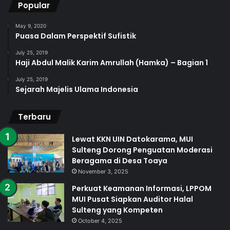
Popular
May 9, 2020
Puasa Dalam Perspektif Sufistik
July 25, 2019
Haji Abdul Malik Karim Amrullah (Hamka) – Bagian 1
July 25, 2019
Sejarah Majelis Ulama Indonesia
Terbaru
Lewat KKN UIN Datokarama, MUI
Sulteng Dorong Penguatan Moderasi
Beragama di Desa Toaya
November 3, 2025
Perkuat Keamanan Informasi, LPPOM
MUI Pusat Siapkan Auditor Halal
Sulteng yang Kompeten
October 4, 2025