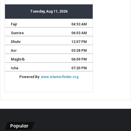
Popular