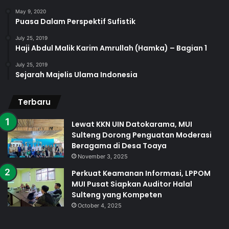
May 9, 2020
Puasa Dalam Perspektif Sufistik
July 25, 2019
Haji Abdul Malik Karim Amrullah (Hamka) – Bagian 1
July 25, 2019
Sejarah Majelis Ulama Indonesia
Terbaru
Lewat KKN UIN Datokarama, MUI
Sulteng Dorong Penguatan Moderasi
Beragama di Desa Toaya
November 3, 2025
Perkuat Keamanan Informasi, LPPOM
MUI Pusat Siapkan Auditor Halal
Sulteng yang Kompeten
October 4, 2025