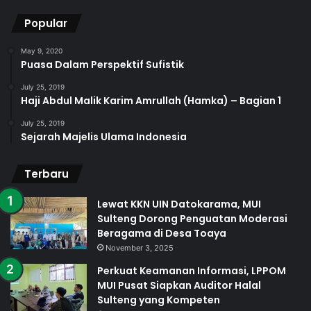
Popular
May 9, 2020
Puasa Dalam Perspektif Sufistik
July 25, 2019
Haji Abdul Malik Karim Amrullah (Hamka) – Bagian 1
July 25, 2019
Sejarah Majelis Ulama Indonesia
Terbaru
Lewat KKN UIN Datokarama, MUI
Sulteng Dorong Penguatan Moderasi
Beragama di Desa Toaya
November 3, 2025
Perkuat Keamanan Informasi, LPPOM
MUI Pusat Siapkan Auditor Halal
Sulteng yang Kompeten